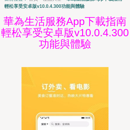
輕松享受安卓版v10.0.4.300功能與體驗
華為生活服務App下載指南
輕松享受安卓版v10.0.4.300
功能與體驗