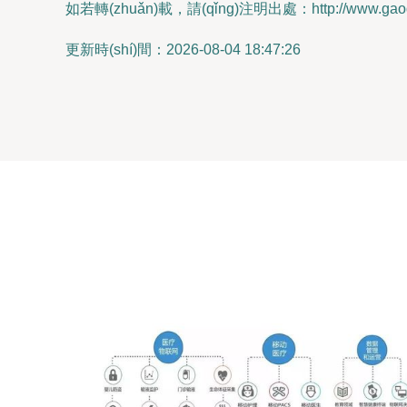
如若轉(zhuǎn)載，請(qǐng)注明出處：http://www.gaoqun.
更新時(shí)間：2026-08-04 18:47:26