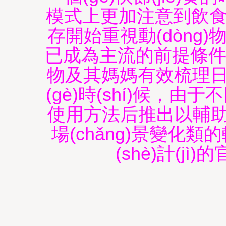
模式上更加注意到飲食起因
存開始重視動(dòng)物
已成為主流的前提條件下除
物及其媽媽有效梳理日益
(gè)時(shí)候，由于
使用方法后推出以輔助服
場(chǎng)景變
(shè)計(jì)